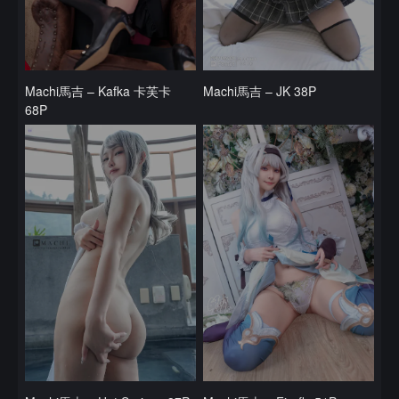
Machi馬吉 – Kafka 卡芙卡
Machi馬吉 – JK 38P
68P