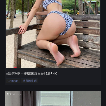
就是阿朱啊 – 微密圈视图合集4 226P 4K
Chinese
就是阿朱啊