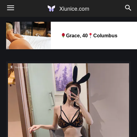
Xiunice.com
Grace, 40
Columbus