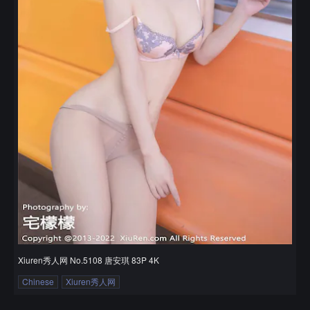
Xiuren秀人网 No.5108 唐安琪 83P 4K
Chinese
Xiuren秀人网