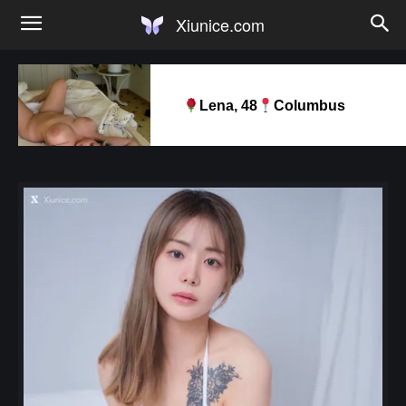
Xiunice.com
Lena, 48
Columbus