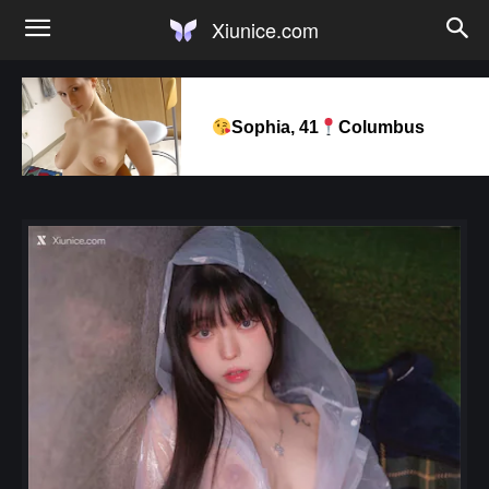
Xiunice.com
Sophia, 41
Columbus