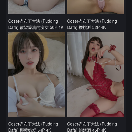
Coser@布丁大法 (Pudding
Coser@布丁大法 (Pudding
Dafa) 欲望爆满的痴女 50P 4K
Dafa) 樱桃派 52P 4K
Coser@布丁大法 (Pudding
Coser@布丁大法 (Pudding
Dafa) 椰蓉奶糕 54P 4K
Dafa) 朗姆酒 45P 4K