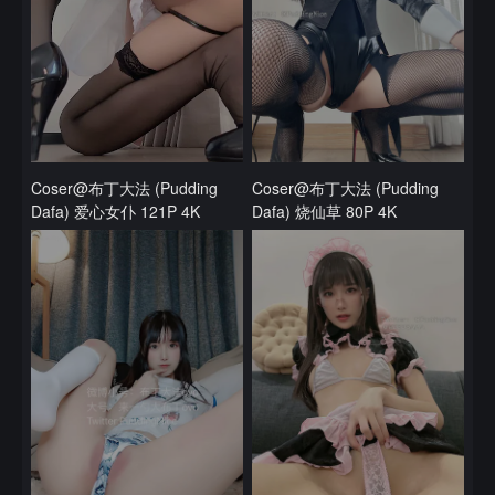
Coser@布丁大法 (Pudding
Coser@布丁大法 (Pudding
Dafa) 爱心女仆 121P 4K
Dafa) 烧仙草 80P 4K