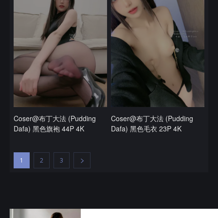
Coser@布丁大法 (Pudding
Coser@布丁大法 (Pudding
Dafa) 黑色旗袍 44P 4K
Dafa) 黑色毛衣 23P 4K
1
2
3