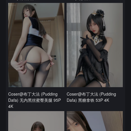
Coser@布丁大法 (Pudding
Coser@布丁大法 (Pudding
Dafa) 无内黑丝蜜臀美腿 95P
Dafa) 黑糖拿铁 53P 4K
4K