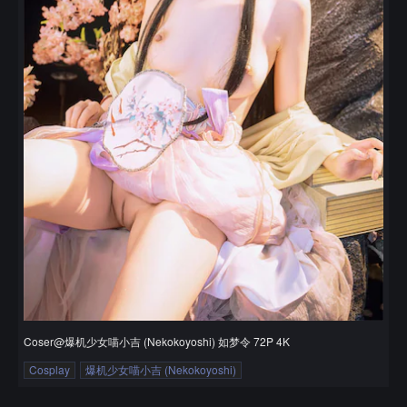
Coser@爆机少女喵小吉 (Nekokoyoshi) 如梦令 72P 4K
Cosplay
爆机少女喵小吉 (Nekokoyoshi)