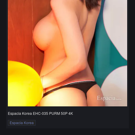
Espacia Korea EHC-035 PURM 50P 4K
Espacia Korea