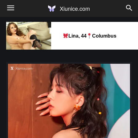
Xiunice.com
Lina, 44
Columbus