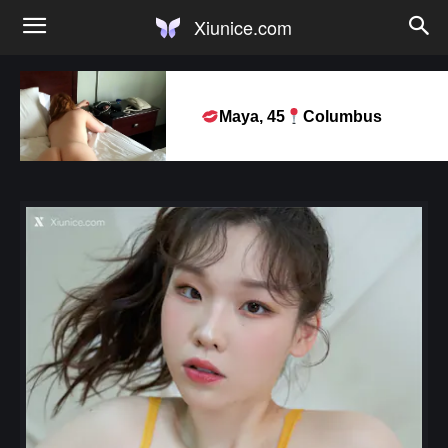
Xiunice.com
Maya, 45
Columbus