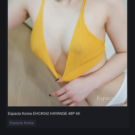
Espacia Korea EHC#042 HAYANGE 48P 4K
Espacia Korea