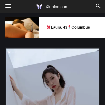
Xiunice.com
Laura, 43
Columbus