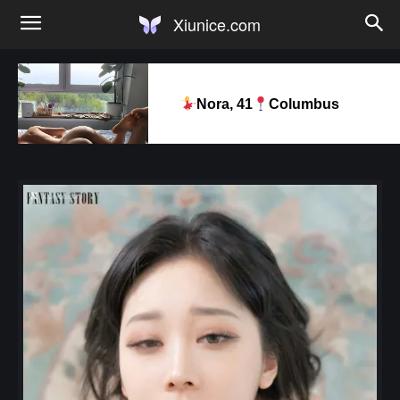
Xiunice.com
Nora, 41
Columbus