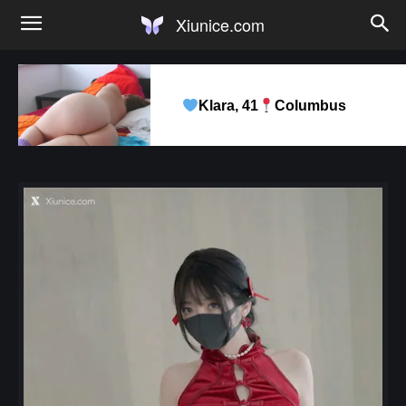
Xiunice.com
Klara, 41
Columbus