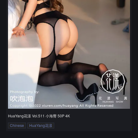
HuaYang花漾 Vol.511 小海臀 50P 4K
Chinese
HuaYang花漾