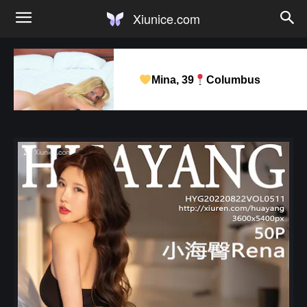
Xiunice.com
Mina, 39
Columbus