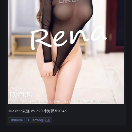
HuaYang花漾 Vol.529 小海臀 51P 4K
Chinese
HuaYang花漾