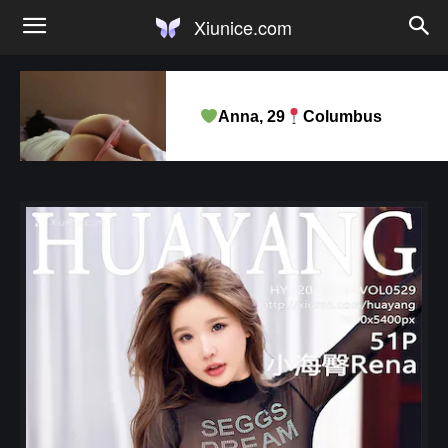
Xiunice.com
Anna, 29
Columbus