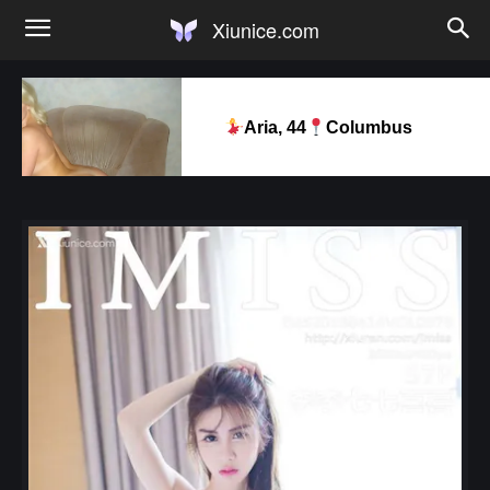
Xiunice.com
Aria, 44
Columbus