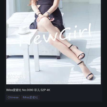
IMiss爱蜜社 No.0090 菲儿 52P 4K
Chinese
IMiss爱蜜社