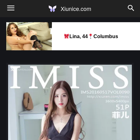
Xiunice.com
Lina, 44
Columbus