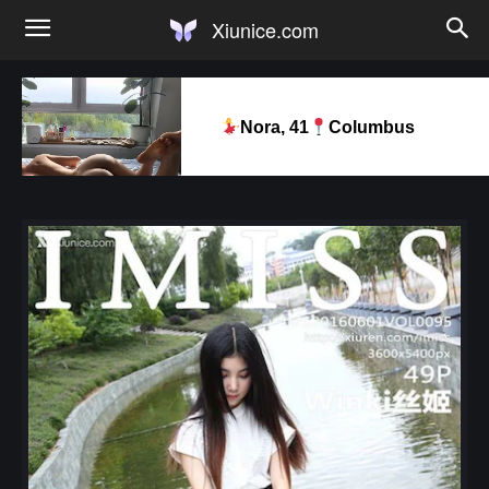
Xiunice.com
Nora, 41
Columbus