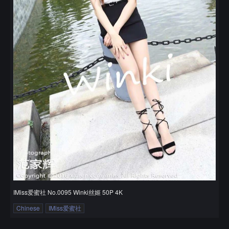
IMiss爱蜜社 No.0095 Winki丝姬 50P 4K
Chinese
IMiss爱蜜社