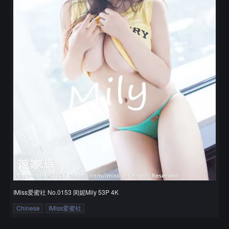
IMiss爱蜜社 No.0153 闵妮Mily 53P 4K
Chinese
IMiss爱蜜社