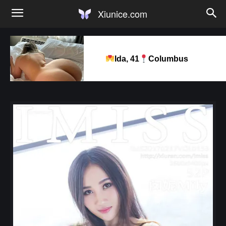
Xiunice.com
Ida, 41
Columbus