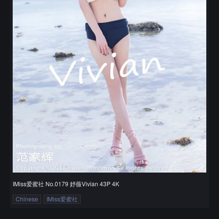
IMiss爱蜜社 No.0179 妤薇Vivian 43P 4K
Chinese
IMiss爱蜜社