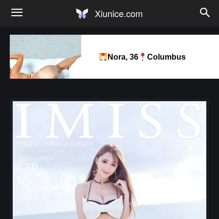
Xiunice.com
Nora, 36
Columbus