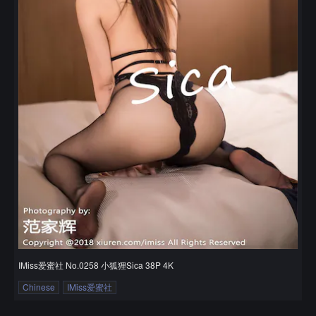
IMiss爱蜜社 No.0258 小狐狸Sica 38P 4K
Chinese
IMiss爱蜜社