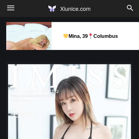
Xiunice.com
Mina, 39
Columbus