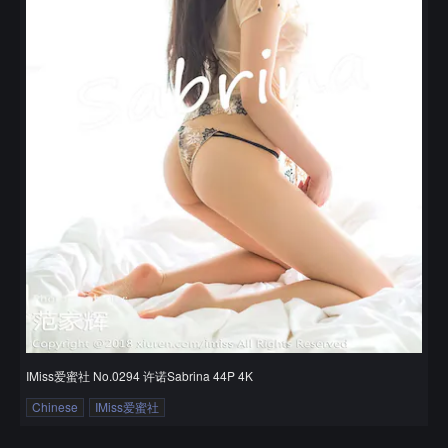
IMiss爱蜜社 No.0294 许诺Sabrina 44P 4K
Chinese
IMiss爱蜜社