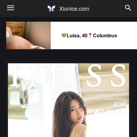
Xiunice.com
Luisa, 40
Columbus