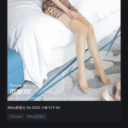
IMiss爱蜜社 No.0342 小琳 51P 4K
Chinese
IMiss爱蜜社