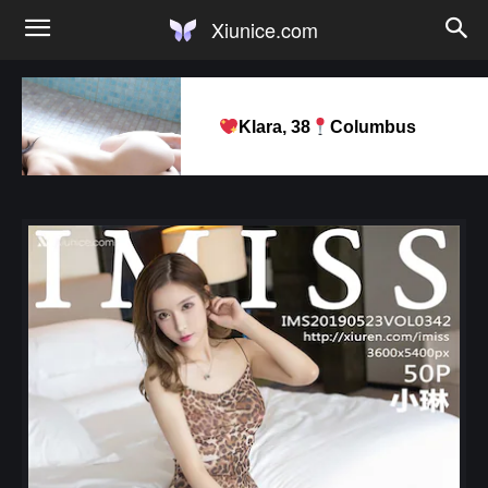
Xiunice.com
Klara, 38
Columbus