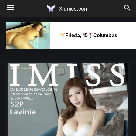
Xiunice.com
Frieda, 45
Columbus