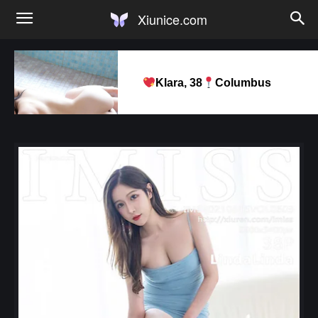
Xiunice.com
Klara, 38
Columbus