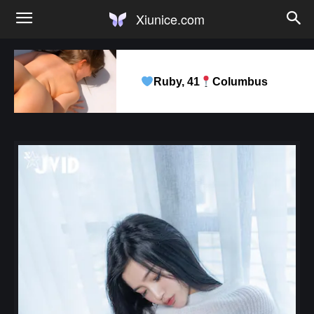
Xiunice.com
Ruby, 41
Columbus