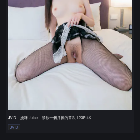
JVID – 婕咪 Juice – 禁欲一個月後的首次 123P 4K
JVID