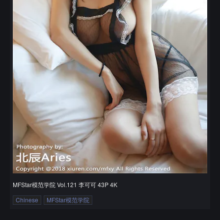
MFStar模范学院 Vol.121 李可可 43P 4K
Chinese
MFStar模范学院