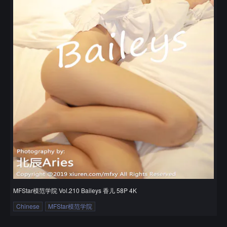
MFStar模范学院 Vol.210 Baileys 香儿 58P 4K
Chinese
MFStar模范学院