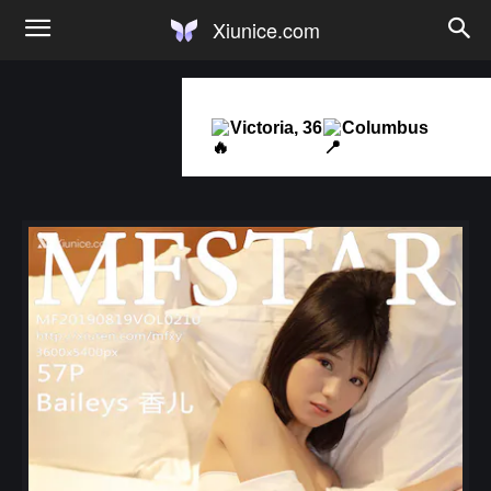
Xiunice.com
Victoria, 36
Columbus