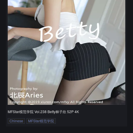
MFStar模范学院 Vol.238 Betty林子欣 52P 4K
Chinese
MFStar模范学院