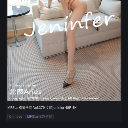
MFStar模范学院 Vol.379 文芮jeninfer 48P 4K
Chinese
MFStar模范学院