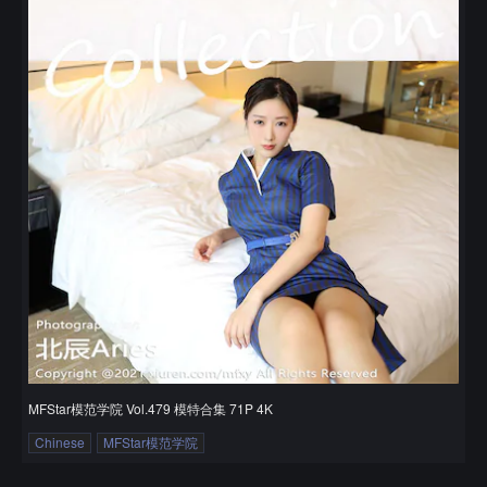
MFStar模范学院 Vol.479 模特合集 71P 4K
Chinese
MFStar模范学院