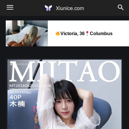
Xiunice.com
Victoria, 36
Columbus