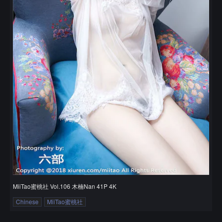
MiiTao蜜桃社 Vol.106 木楠Nan 41P 4K
Chinese
MiiTao蜜桃社