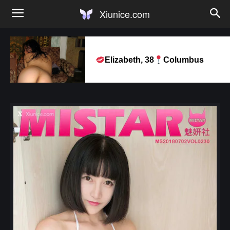
Xiunice.com
Elizabeth, 38
Columbus