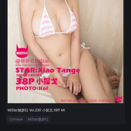
MiStar魅妍社 Vol.230 小探戈 39P 4K
Chinese
MiStar魅妍社