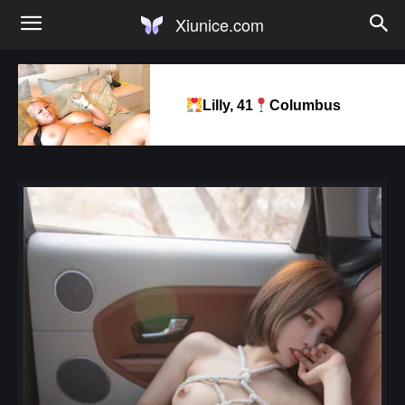
Xiunice.com
Lilly, 41
Columbus