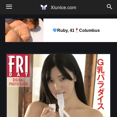
Xiunice.com
Ruby, 41
Columbus