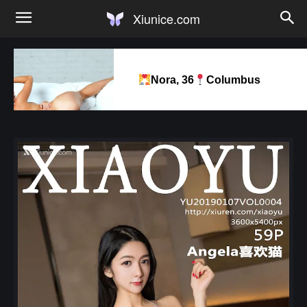
Xiunice.com
Nora, 36
Columbus