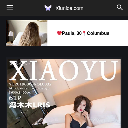
Xiunice.com
Paula, 30
Columbus