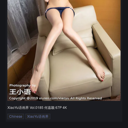
XiaoYu语画界 Vol.0185 何嘉颖 67P 4K
Chinese
XiaoYu语画界