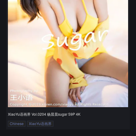
XiaoYu语画界 Vol.0204 杨晨晨sugar 59P 4K
Chinese
XiaoYu语画界