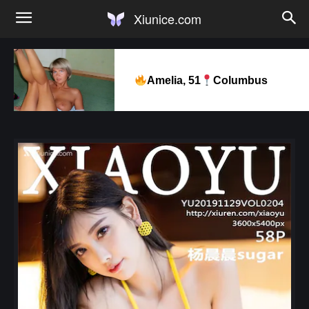
Xiunice.com
Amelia, 51
Columbus