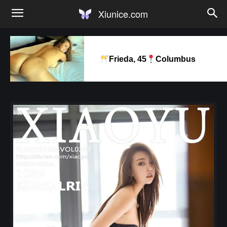
Xiunice.com
Frieda, 45
Columbus