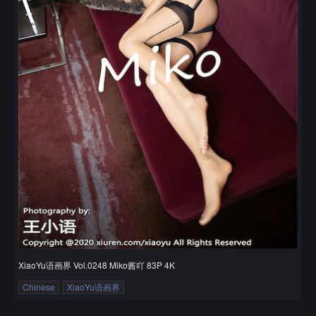
XiaoYu语画界 Vol.0248 Miko酱吖 83P 4K
Chinese
XiaoYu语画界