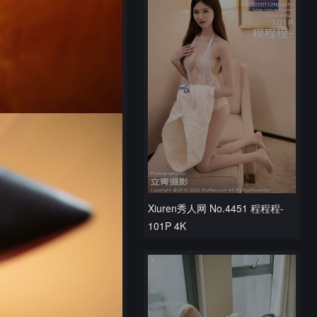
Xiuren秀人网 No.4451 程程程-
101P 4K