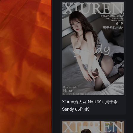
Xiuren秀人网 No.1691 周于希
Sandy 65P 4K