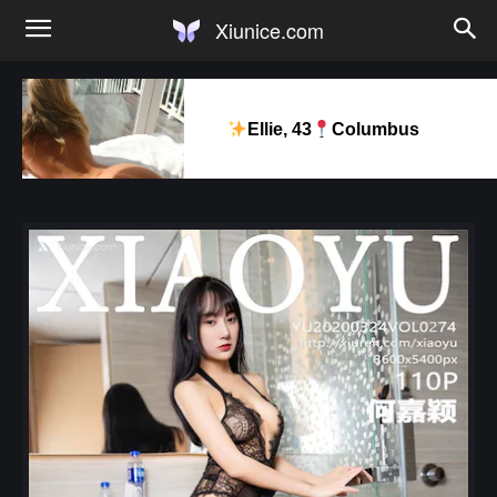
Xiunice.com
Ellie, 43
Columbus