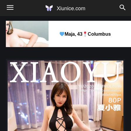
Xiunice.com
Maja, 43
Columbus