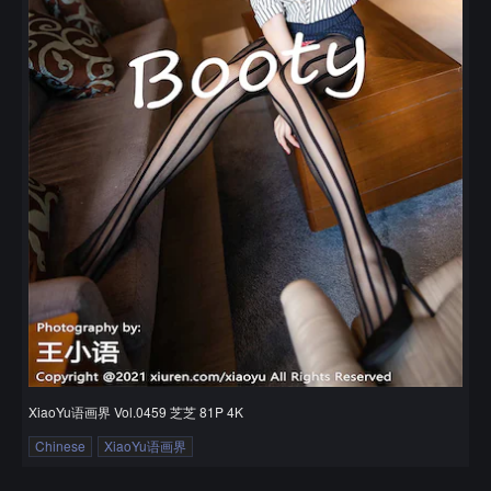
XiaoYu语画界 Vol.0459 芝芝 81P 4K
Chinese
XiaoYu语画界