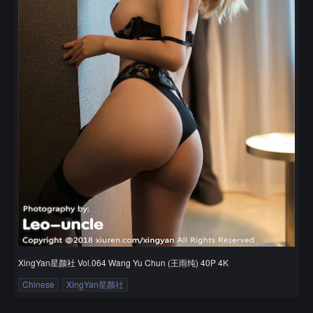
XingYan星颜社 Vol.064 Wang Yu Chun (王雨纯) 40P 4K
Chinese
XingYan星颜社