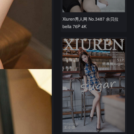
Xiuren秀人网 No.3487 佘贝拉
bella 76P 4K