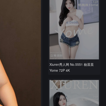
Xiuren秀人网 No.5551 杨晨晨
Yome 72P 4K