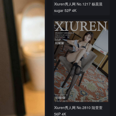
Xiuren秀人网 No.1217 杨晨晨
sugar 52P 4K
Xiuren秀人网 No.2810 陆萱萱
56P 4K