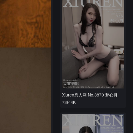
Xiuren秀人网 No.3870 梦心月
73P 4K