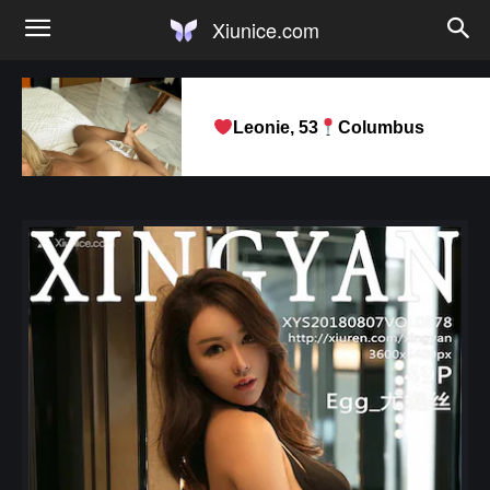
Xiunice.com
Leonie, 53
Columbus